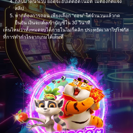
กลับมาหน้าเว็บ ยอดจะอัปเดตอัตโนมัติ ไม่ต้องกดแจ้ง
สลิป
หากต้องการถอน เพียงเลือก “ถอน” ใส่จำนวนแล้วกด
ยืนยัน เงินจะเด้งเข้าบัญชีใน 30 วินาที
เห็นไหมว่าทั้งหมดจบได้ภายในไม่กี่คลิก ประหยัดเวลาไปโฟกัส
ที่การทำกำไรจากเกมได้เต็มที่