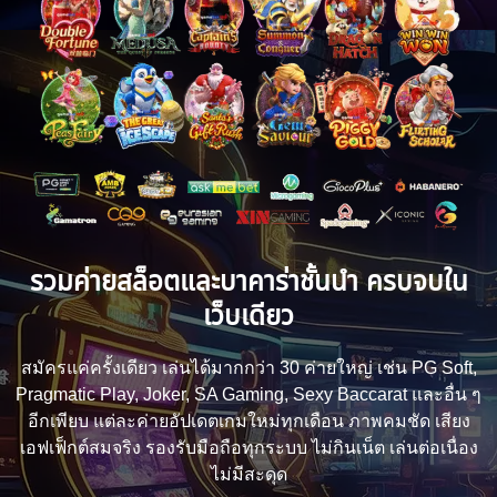
รวมค่ายสล็อตและบาคาร่าชั้นนำ ครบจบใน
เว็บเดียว
สมัครแค่ครั้งเดียว เล่นได้มากกว่า 30 ค่ายใหญ่ เช่น PG Soft,
Pragmatic Play, Joker, SA Gaming, Sexy Baccarat และอื่น ๆ
อีกเพียบ แต่ละค่ายอัปเดตเกมใหม่ทุกเดือน ภาพคมชัด เสียง
เอฟเฟ็กต์สมจริง รองรับมือถือทุกระบบ ไม่กินเน็ต เล่นต่อเนื่อง
ไม่มีสะดุด