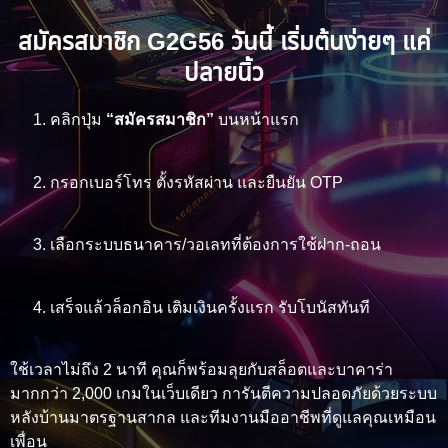
สมัครสมาชิก G2G56 วันนี้ เริ่มต้นง่ายๆ แค่
ปลายนิ้ว
คลิกปุ่ม
“สมัครสมาชิก”
บนหน้าแรก
กรอกเบอร์โทร ตั้งรหัสผ่าน และยืนยัน OTP
เลือกระบบธนาคาร/วอเลทที่ต้องการใช้ฝาก-ถอน
เสร็จแล้วล็อกอิน เติมเงินครั้งแรก รับโบนัสทันที
ใช้เวลาไม่ถึง 2 นาที คุณก็พร้อมลุยกับสล็อตและบาคาร่า
มากกว่า 2,000 เกมในเว็บเดียว การันตีความปลอดภัยด้วยระบบ
หลังบ้านมาตรฐานสากล และทีมงานมืออาชีพที่ดูแลคุณเหมือน
เพื่อน