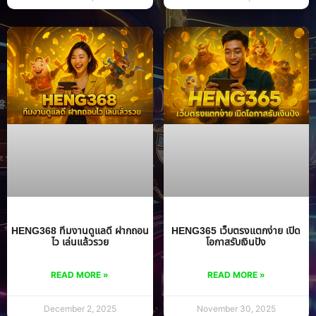
HENG368 ทีมงานดูแลดี ฝากถอน
HENG365 เว็บตรงแตกง่าย เปิด
ไว เล่นแล้วรวย
โอกาสรับเงินปัง
READ MORE »
READ MORE »
December 2, 2025
November 30, 2025