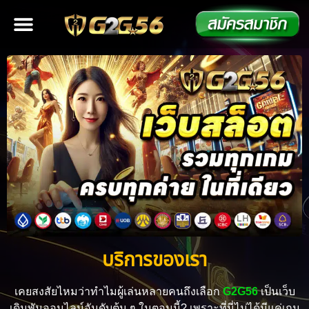
เกี่ยวกับเรา
สมัครสมาชิก
ทางเข้าเล่น
บริการของเรา
โปรโมชั่น
ติดต่อเรา
บริการของเรา
เคยสงสัยไหมว่าทำไมผู้เล่นหลายคนถึงเลือก
G2G56
เป็นเว็บ
เดิมพันออนไลน์อันดับต้น ๆ ในตอนนี้? เพราะที่นี่ไม่ได้มีแค่เกม