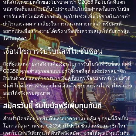
หนึ่งในจุดขายหลักของโปรบาคาร่า G2G56 คือโบนัสที่แจก
หนัก จัดเต็มแบบไม่มีอั้น ไม่ว่าจะเป็นโบนัสฝากครั้งแรก โบนัส
รายวัน หรือโบนัสคืนยอดเสีย ทุกโปรช่วยเพิ่มโอกาสในการทำ
กำไรและลดความเสี่ยงในการเล่น เหมาะมากสำหรับคนที่
อยากเล่นเพื่อสร้างรายได้จริง หรือเพิ่มความสนุกให้กับการลุ้น
ไพ่ในทุกตา
เงื่อนไขการรับโบนัสที่ไม่ซับซ้อน
สิ่งที่ผู้เล่นหลายคนกังวลคือเงื่อนไขการรับโบนัสที่ซับซ้อน แต่ที่
G2G56 ทุกอย่างถูกออกแบบมาให้ง่ายที่สุด แค่สมัครสมาชิก
ยืนยันตัวตน และทำการฝากเงินครั้งแรก ก็สามารถรับโบนัสได้
ทันที ไม่ต้องทำเทิร์นสูง ไม่มีเงื่อนไขยุ่งยาก เล่นได้เท่าไหร่ ถอน
ออกได้จริงครบทุกบาท
สมัครวันนี้ รับโบนัสฟรีเพิ่มทุนทันที
สำหรับใครที่อยากเริ่มต้นเล่นบาคาร่าแบบคุ้ม ๆ ตอนนี้ถือเป็น
โอกาสดีสุด ๆ เพราะ G2G56 มีโปรโมชั่นสำหรับสมาชิกใหม่
แจกโบนัสฟรีเพิ่มทุนให้ทันทีหลังสมัคร ช่วยให้คุณมีทุนเริ่มต้น