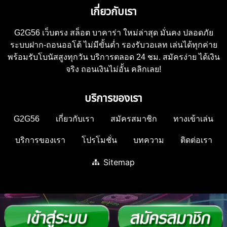
เกี่ยวกับเรา
G2G56 เว็บตรง สล็อต บาคาร่า ใหม่ล่าสุด มั่นคง ปลอดภัย
ระบบฝาก-ถอนออโต้ ไม่มีขั้นต่ำ รองรับวอเลท เล่นได้ทุกค่าย
พร้อมรับโบนัสสูงทุกวัน บริการตลอด 24 ชม. สมัครง่าย ได้เงิน
จริง ถอนเงินไม่อั้น คลิกเลย!
บริการของเรา
G2G56
เกี่ยวกับเรา
สมัครสมาชิก
ทางเข้าเล่น
บริการของเรา
โปรโมชั่น
บทความ
ติดต่อเรา
Sitemap