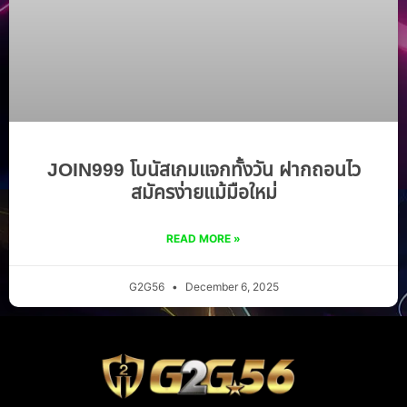
JOIN999 โบนัสเกมแจกทั้งวัน ฝากถอนไว
สมัครง่ายแม้มือใหม่
READ MORE »
G2G56
December 6, 2025