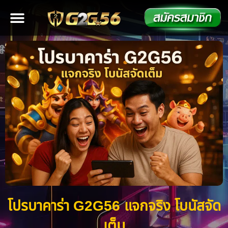
เกี่ยวกับเรา
สมัครสมาชิก
ทางเข้าเล่น
บริการของเรา
โปรโมชั่น
ติดต่อเรา
โปรบาคาร่า G2G56 แจกจริง โบนัสจัด
เต็ม