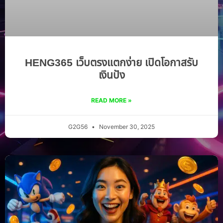
HENG365 เว็บตรงแตกง่าย เปิดโอกาสรับ
เงินปัง
READ MORE »
G2G56
November 30, 2025