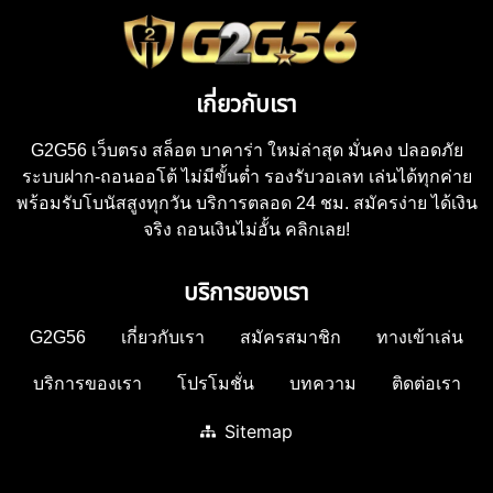
เกี่ยวกับเรา
G2G56 เว็บตรง สล็อต บาคาร่า ใหม่ล่าสุด มั่นคง ปลอดภัย
ระบบฝาก-ถอนออโต้ ไม่มีขั้นต่ำ รองรับวอเลท เล่นได้ทุกค่าย
พร้อมรับโบนัสสูงทุกวัน บริการตลอด 24 ชม. สมัครง่าย ได้เงิน
จริง ถอนเงินไม่อั้น คลิกเลย!
บริการของเรา
G2G56
เกี่ยวกับเรา
สมัครสมาชิก
ทางเข้าเล่น
บริการของเรา
โปรโมชั่น
บทความ
ติดต่อเรา
Sitemap