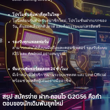
โปรโมชั่นคุ้มค่าที่สุดในไทย
โบนัสต้อนรับสำหรับสมาชิกใหม่, โปรโมชั่นฝากแรกของ
วัน, คืนยอดเสียทุกสัปดาห์ และกิจกรรมแจกเครดิตฟรี
รองรับทุกแพลตฟอร์ม
สามารถเล่นได้ทั้งบนมือถือและคอมพิวเตอร์ รองรับระบบ
iOS และ Android อย่างสมบูรณ์
ทีมงานซัพพอร์ตตลอด 24 ชั่วโมง
มีเจ้าหน้าที่ให้บริการผ่านระบบแชทสด และ Line Official
พร้อมช่วยเหลือผู้เล่นอย่างมืออาชีพ
สรุป สมัครง่าย ฝาก-ถอนไว G2G56 คือคำ
ตอบของนักเดิมพันยุคใหม่