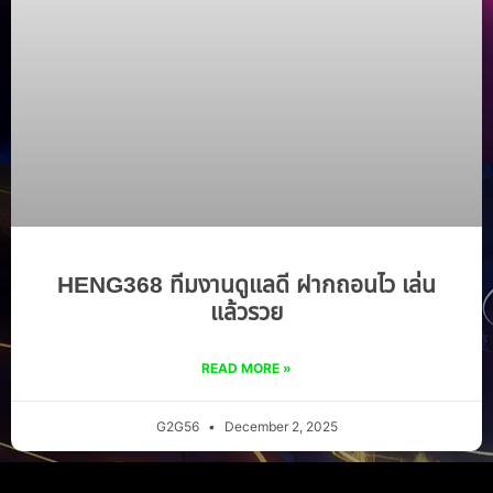
HENG368 ทีมงานดูแลดี ฝากถอนไว เล่น
แล้วรวย
READ MORE »
G2G56
December 2, 2025